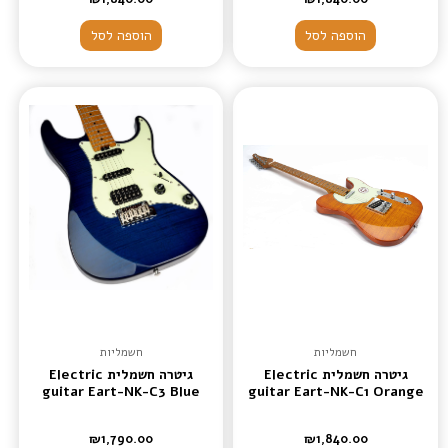
הוספה לסל
הוספה לסל
חשמליות
חשמליות
גיטרה חשמלית Electric
גיטרה חשמלית Electric
guitar Eart-NK-C3 Blue
guitar Eart-NK-C1 Orange
₪
1,790.00
₪
1,840.00