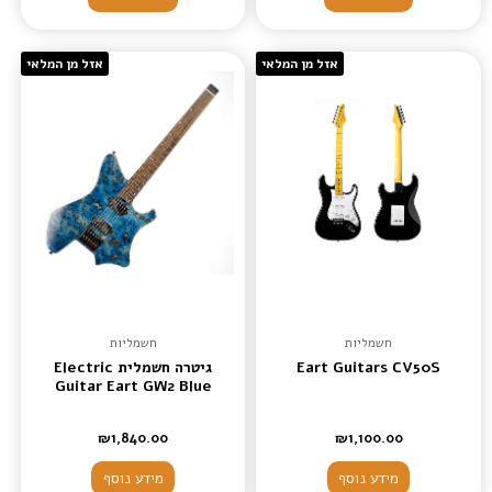
אזל מן המלאי
אזל מן המלאי
חשמליות
חשמליות
Eart Guitars CV50S
גיטרה חשמלית Electric
Guitar Eart GW2 Blue
₪
1,840.00
₪
1,100.00
מידע נוסף
מידע נוסף