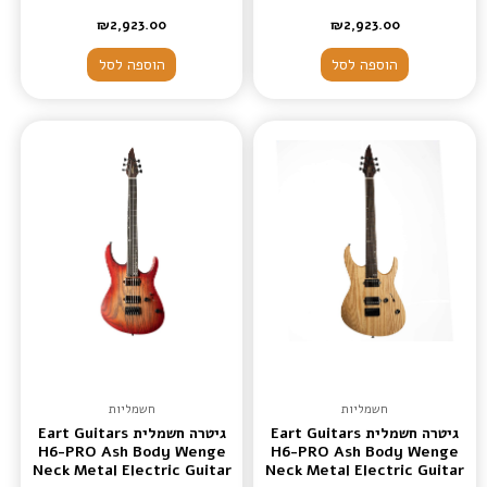
₪
2,923.00
₪
2,923.00
הוספה לסל
הוספה לסל
חשמליות
חשמליות
גיטרה חשמלית Eart Guitars
גיטרה חשמלית Eart Guitars
H6-PRO Ash Body Wenge
H6-PRO Ash Body Wenge
Neck Metal Electric Guitar
Neck Metal Electric Guitar