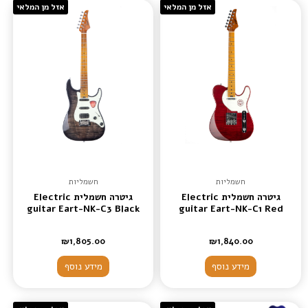
אזל מן המלאי
אזל מן המלאי
חשמליות
חשמליות
גיטרה חשמלית Electric
גיטרה חשמלית Electric
guitar Eart-NK-C3 Black
guitar Eart-NK-C1 Red
₪
1,805.00
₪
1,840.00
מידע נוסף
מידע נוסף