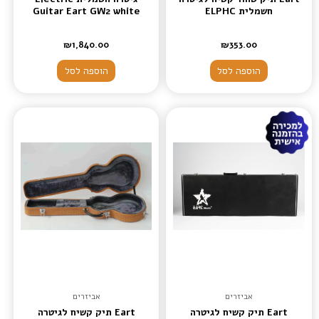
חשמלית ELPHC
Guitar Eart GW2 white
₪
1,840.00
₪
353.00
הוספה לסל
הוספה לסל
אביזרים
אביזרים
Eart תיק קשיח לגיטרה
Eart תיק קשיח לגיטרה