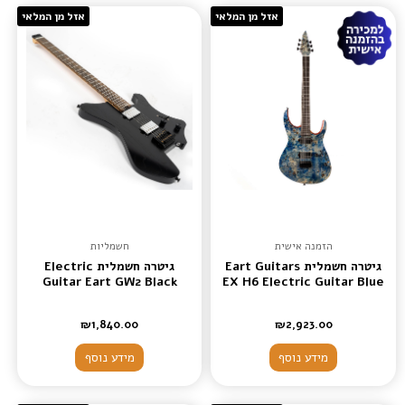
אזל מן המלאי
אזל מן המלאי
הזמנה אישית
חשמליות
גיטרה חשמלית Eart Guitars
גיטרה חשמלית Electric
Guitar Eart GW2 Black
EX H6 Electric Guitar Blue
₪
1,840.00
₪
2,923.00
מידע נוסף
מידע נוסף