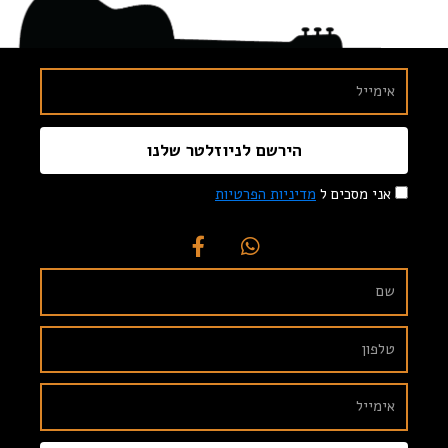
הירשם לניוזלטר שלנו
אני מסכים ל
מדיניות הפרטיות