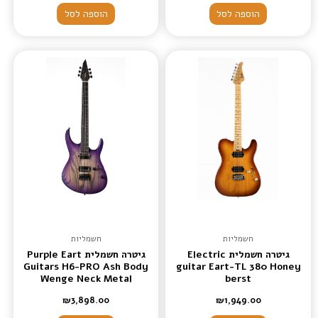
הוספה לסל
הוספה לסל
חשמליות
חשמליות
גיטרה חשמלית Electric
גיטרה חשמלית Purple Eart
Guitars H6-PRO Ash Body
guitar Eart-TL 380 Honey
Wenge Neck Metal
berst
Electric Guitars
₪
3,898.00
₪
1,949.00