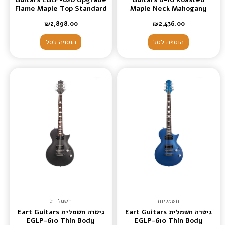
Flame Maple Top Standard
Maple Neck Mahogany
gold Electric Guitars
Body 4 Strings Bass Guitar
₪
2,898.00
₪
2,436.00
color Sunburst
הוספה לסל
הוספה לסל
חשמליות
חשמליות
גיטרה חשמלית Eart Guitars
גיטרה חשמלית Eart Guitars
EGLP-610 Thin Body
EGLP-610 Thin Body