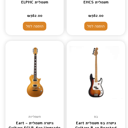
חשמלית EHCS
חשמלית ELPHC
₪
362.00
₪
362.00
הוספה לסל
הוספה לסל
בס
חשמליות
גיטרה בס חשמלית Eart
גיטרה חשמלית – Eart
Guitars EGLP-620 Upgrade
Guitars B-10 Roasted