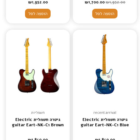
₪
1,952.00
₪
1,700.00
₪
1,952.00
הוספה לסל
הוספה לסל
recent arrival
חשמליות
גיטרה חשמלית Electric
גיטרה חשמלית Electric
guitar Eart-NK-C1 Brown
guitar Eart-NK-C1 Blue
₪
1,840.00
₪
1,840.00