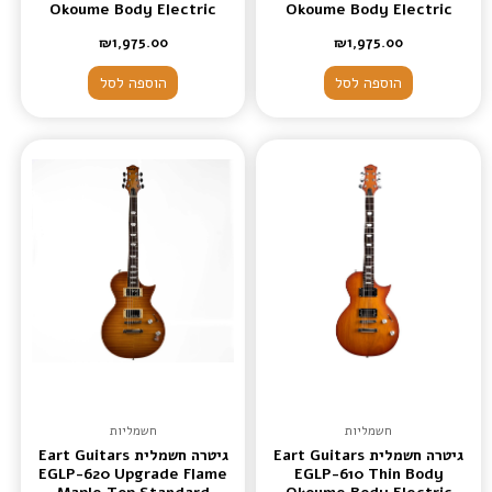
Okoume Body Electric
Okoume Body Electric
Guitars Black
Guitars – Blue
₪
1,975.00
₪
1,975.00
הוספה לסל
הוספה לסל
חשמליות
חשמליות
גיטרה חשמלית Eart Guitars
גיטרה חשמלית Eart Guitars
EGLP-620 Upgrade Flame
EGLP-610 Thin Body