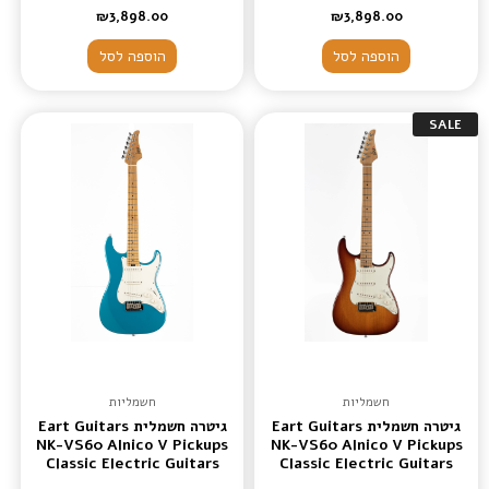
Color red
Color Natural
₪
3,898.00
₪
3,898.00
הוספה לסל
הוספה לסל
SALE
חשמליות
חשמליות
גיטרה חשמלית Eart Guitars
גיטרה חשמלית Eart Guitars
NK-VS60 Alnico V Pickups
NK-VS60 Alnico V Pickups
Classic Electric Guitars
Classic Electric Guitars
metal blue
Honey Burst