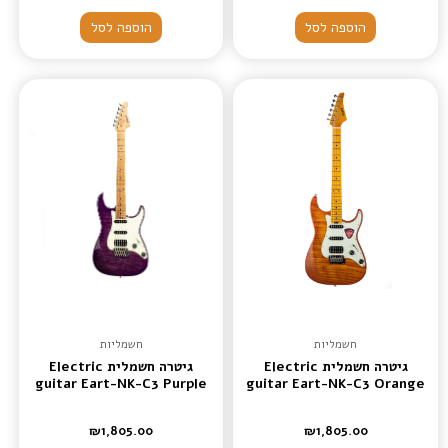
הוספה לסל
הוספה לסל
חשמליות
חשמליות
גיטרה חשמלית Electric
גיטרה חשמלית Electric
guitar Eart-NK-C3 Purple
guitar Eart-NK-C3 Orange
₪
1,805.00
₪
1,805.00