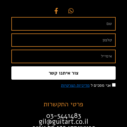
צור איתנו קשר
אני מסכים ל
מדיניות הפרטיות
פרטי התקשרות
03-5441483
gil@guitart.co.il