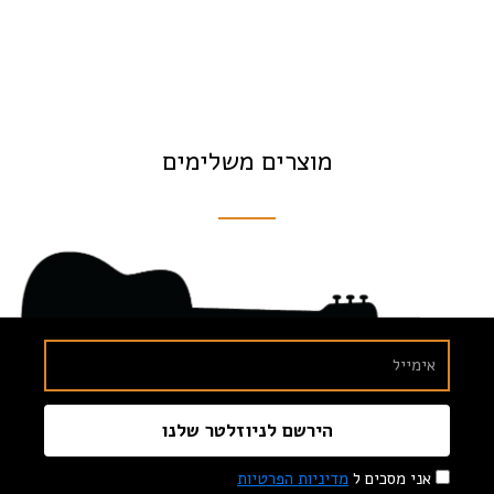
מוצרים משלימים
הירשם לניוזלטר שלנו
אני מסכים ל
מדיניות הפרטיות