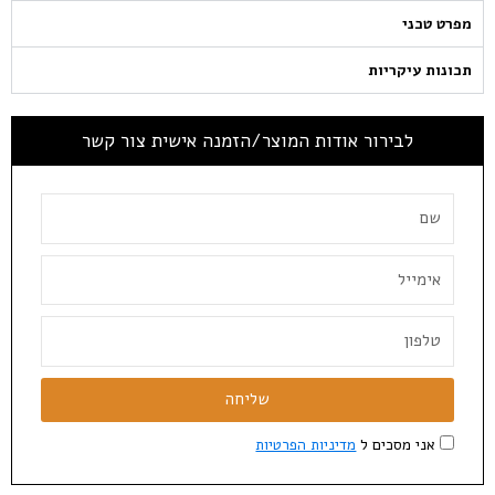
מפרט טכני
תכונות עיקריות
לבירור אודות המוצר/הזמנה אישית צור קשר
שליחה
אני מסכים ל
מדיניות הפרטיות