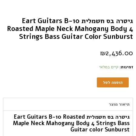
גיטרה בס חשמלית Eart Guitars B-10
Roasted Maple Neck Mahogany Body 4
Strings Bass Guitar Color Sunburst
₪
2,436.00
זמינות:
קיים במלאי
הוספה לסל
תיאור מוצר
גיטרה בס חשמלית Eart Guitars B-10 Roasted
Maple Neck Mahogany Body 4 Strings Bass
Guitar color Sunburst