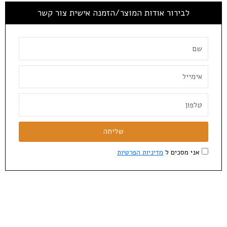
לבירור אודות המוצר/הזמנה אישית צור קשר
שליחה
אני מסכים ל
מדיניות הפרטיות