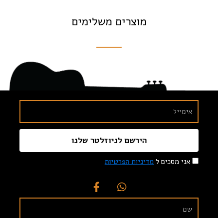
מוצרים משלימים
הירשם לניוזלטר שלנו
אני מסכים ל
מדיניות הפרטיות