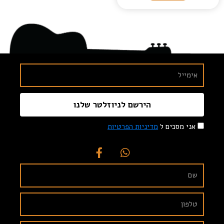
הירשם לניוזלטר שלנו
אני מסכים ל
מדיניות הפרטיות