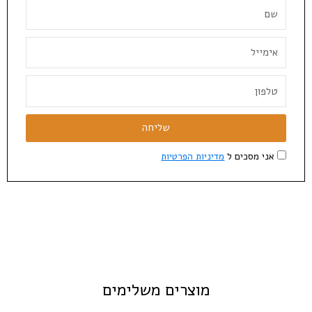
שליחה
אני מסכים ל
מדיניות הפרטיות
מוצרים משלימים