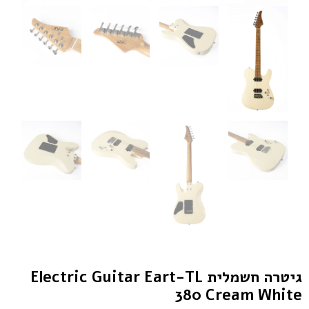
גיטרה חשמלית Electric Guitar Eart-TL
380 Cream White