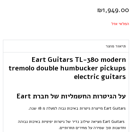
₪
1,949.00
המלאי אזל
תיאור מוצר
Eart Guitars TL-380 modern
tremolo double humbucker pickups
electric guitars
על הגיטרות החשמליות של חברת Eart
Eart Guitars מייצרת גיטרות באיכות גבוה למעלה מ 18 שנה.
Eart Guitars מציאה שילוב נדיר של גיטרות יפיפיות באיכות גבוהה
וחדשנות תוך שמירה על מחירים תחרותיים.