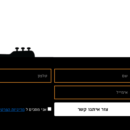
צור איתנו קשר
אני מסכים ל
מדיניות הפרטי