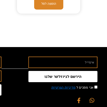
הוספה לסל
הירשם לניוזלטר שלנו
אני מסכים ל
מדיניות הפרטיות