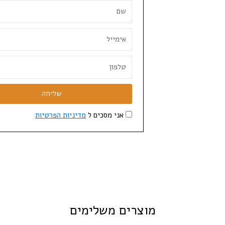
שליחה
אני מסכים ל
מדיניות הפרטיות
מוצרים משלימים