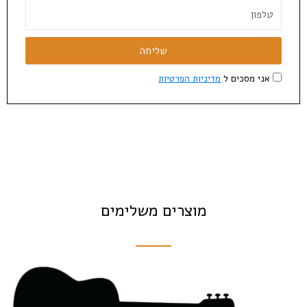
שליחה
אני מסכים ל
מדיניות הפרטיות
מוצרים משלימים