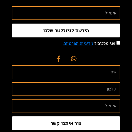
הירשם לניוזלטר שלנו
אני מסכים ל
מדיניות הפרטיות
צור איתנו קשר