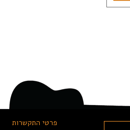
פרטי התקשרות