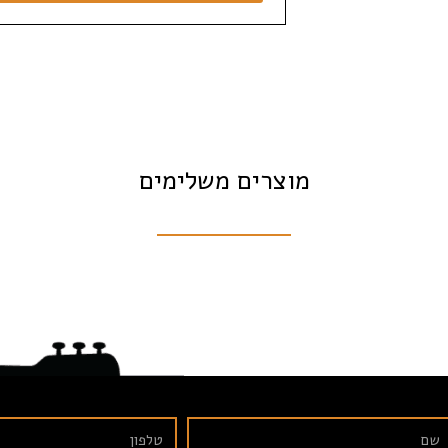
מוצרים משלימים