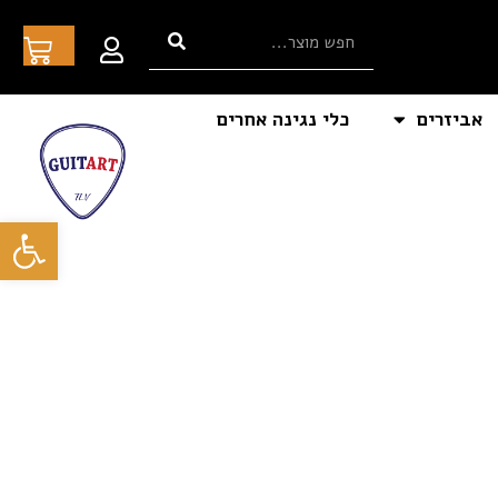
אביזרים
כלי נגינה אחרים
פתח סרגל