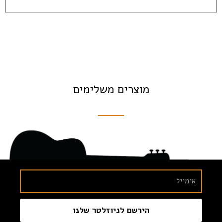
מוצרים משלימים
הירשם לניוזלטר שלנו