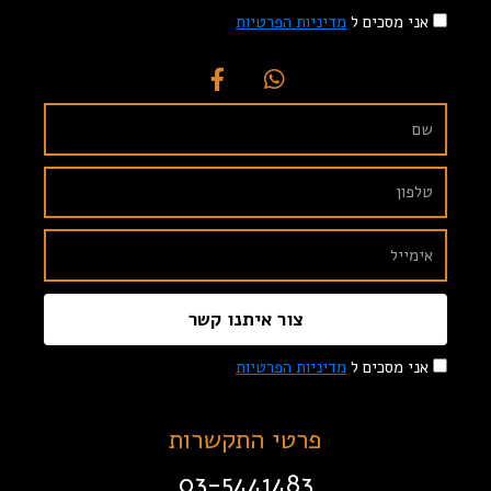
אני מסכים ל
מדיניות הפרטיות
צור איתנו קשר
אני מסכים ל
מדיניות הפרטיות
פרטי התקשרות
03-5441483