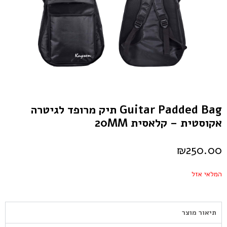
Guitar Padded Bag תיק מרופד לגיטרה
אקוסטית – קלאסית 20MM
₪
250.00
המלאי אזל
תיאור מוצר