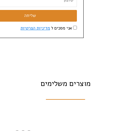
שליחה
אני מסכים ל
מדיניות הפרטיות
מוצרים משלימים