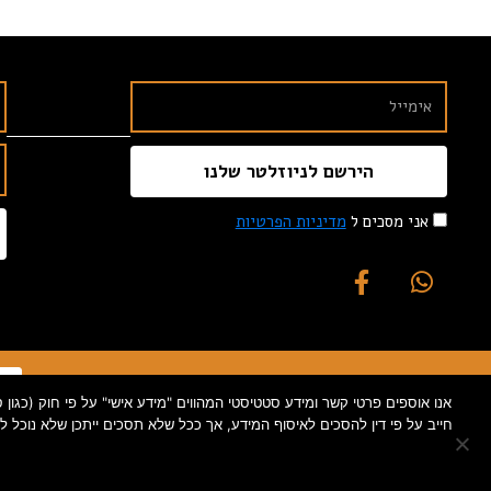
הירשם לניוזלטר שלנו
אני מסכים ל
מדיניות הפרטיות
חייב על פי דין להסכים לאיסוף המידע, אך ככל שלא תסכים ייתכן שלא נוכל 