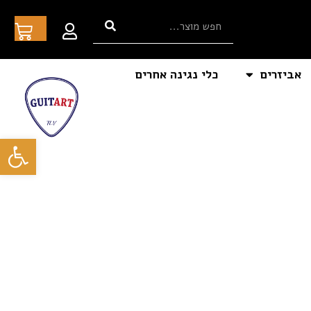
אביזרים
כלי נגינה אחרים
פתח סרגל