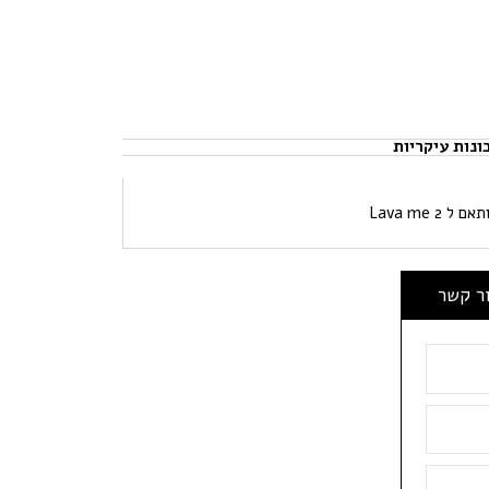
ונות עיקריות
ור קשר