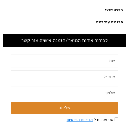
מפרט טכני
תכונות עיקריות
לבירור אודות המוצר/הזמנה אישית צור קשר
שליחה
אני מסכים ל
מדיניות הפרטיות