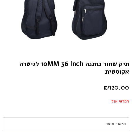
תיק שחור כותנה 10MM 36 Inch לגיטרה
אקוסטית
₪
120.00
המלאי אזל
תיאור מוצר