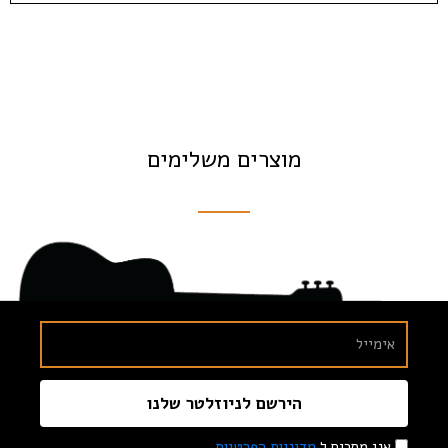
מוצרים משלימים
הירשם לניוזלטר שלנו
אני מסכים ל
מדיניות הפרטיות