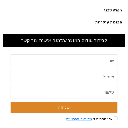
מפרט טכני
תכונות עיקריות
לבירור אודות המוצר/הזמנה אישית צור קשר
שליחה
אני מסכים ל
מדיניות הפרטיות