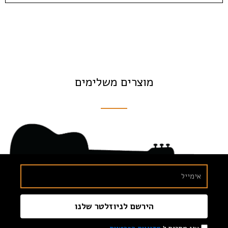
מוצרים משלימים
הירשם לניוזלטר שלנו