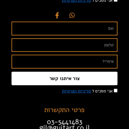
אני מסכים ל
מדיניות הפרטיות
צור איתנו קשר
אני מסכים ל
מדיניות הפרטיות
פרטי התקשרות
03-5441483
gil@guitart.co.il