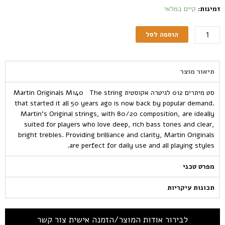
זמינות:
קיים במלאי
הוספה לסל
תיאור מוצר
סט מיתרים 012 לגיטרה אקוסטית Martin Originals M140 The string
that started it all 50 years ago is now back by popular demand.
Martin’s Original strings, with 80/20 composition, are ideally
suited for players who love deep, rich bass tones and clear,
bright trebles. Providing brilliance and clarity, Martin Originals
are perfect for daily use and all playing styles.
מפרט טכני
תכונות עיקריות
לבירור אודות המוצר/הזמנה אישית צור קשר