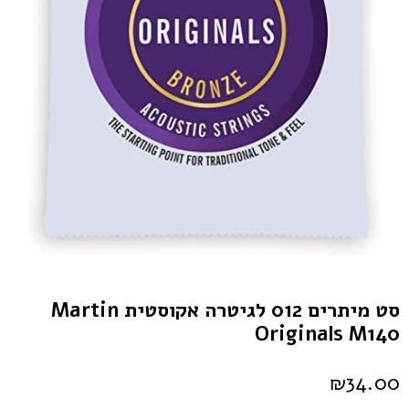
סט מיתרים 012 לגיטרה אקוסטית Martin
Originals M140
₪
34.00