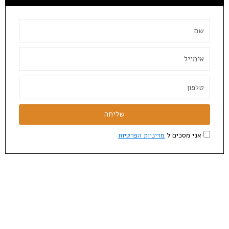
שליחה
אני מסכים ל
מדיניות הפרטיות