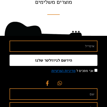
מוצרים משלימים
הירשם לניוזלטר שלנו
אני מסכים ל
מדיניות הפרטיות