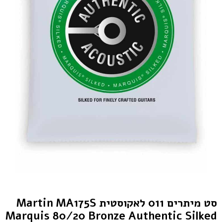
סט מיתרים 011 לאקוסטית Martin MA175S
Marquis 80/20 Bronze Authentic Silked