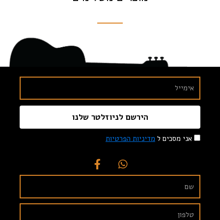
הירשם לניוזלטר שלנו
אני מסכים ל
מדיניות הפרטיות