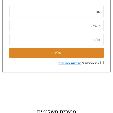
שליחה
אני מסכים ל
מדיניות הפרטיות
מוצרים משלימים