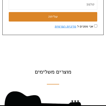
שליחה
אני מסכים ל
מדיניות הפרטיות
מוצרים משלימים