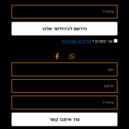
הירשם לניוזלטר שלנו
אני מסכים ל
מדיניות הפרטיות
צור איתנו קשר