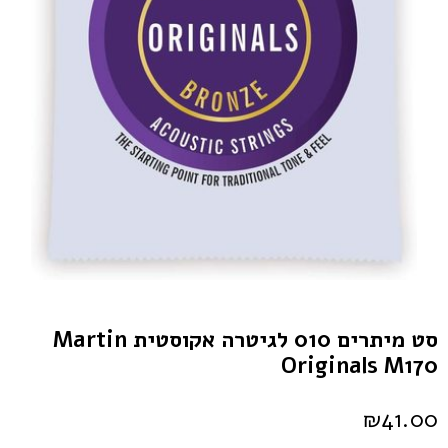
סט מיתרים 010 לגיטרה אקוסטית Martin
Originals M170
₪
41.00