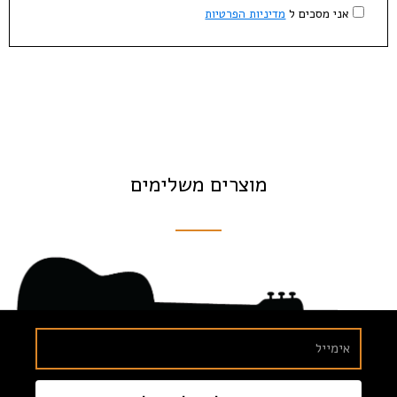
אני מסכים ל
מדיניות הפרטיות
מוצרים משלימים