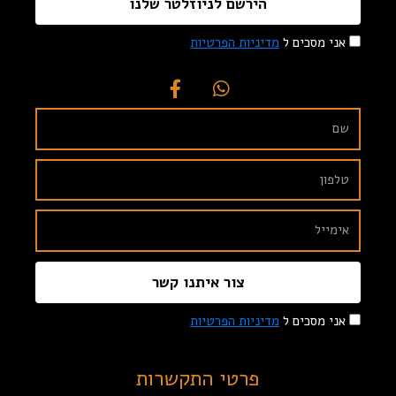
הירשם לניוזלטר שלנו
אני מסכים ל
מדיניות הפרטיות
צור איתנו קשר
אני מסכים ל
מדיניות הפרטיות
פרטי התקשרות