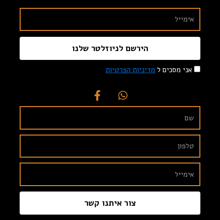
הירשם לניוזלטר שלנו
אני מסכים ל
מדיניות הפרטיות
צור איתנו קשר