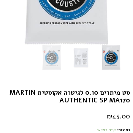
סט מיתרים 0.10 לגיטרה אקוסטית MARTIN
AUTHENTIC SP MA170
₪
45.00
זמינות:
קיים במלאי