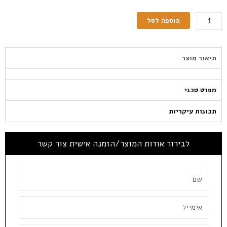
הוספה לסל
תיאור מוצר
מפרט טכני
תכונות עיקריות
לבירור אודות המוצר/הזמנה אישית צור קשר