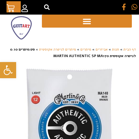
[auto_translate_button]
דף הבית
»
חנות
»
אביזרים
»
מיתרים
»
מיתרים לגיטרה אקוסטית
»
סט מיתרים 0.10
לגיטרה אקוסטית MARTIN AUTHENTIC SP MA170
פתח סרגל