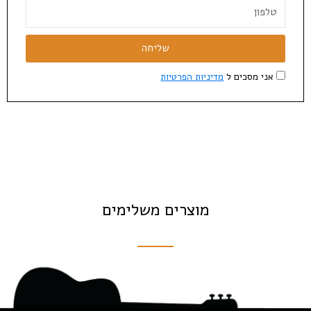
שליחה
אני מסכים ל
מדיניות הפרטיות
מוצרים משלימים