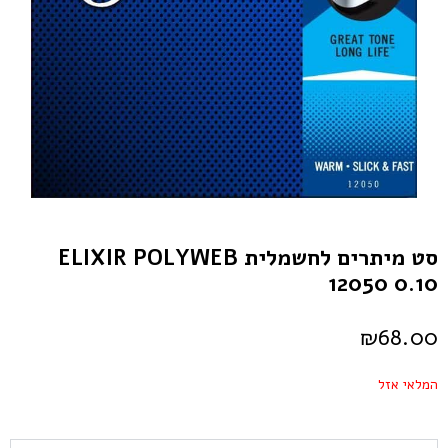
סט מיתרים לחשמלית ELIXIR POLYWEB
12050 0.10
₪
68.00
המלאי אזל