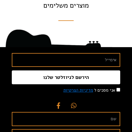
מוצרים משלימים
הירשם לניוזלטר שלנו
אני מסכים ל
מדיניות הפרטיות