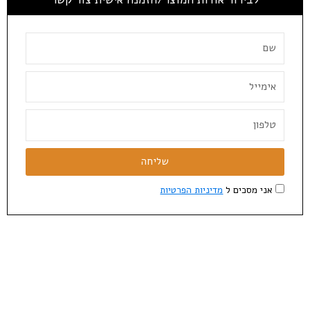
שליחה
אני מסכים ל
מדיניות הפרטיות