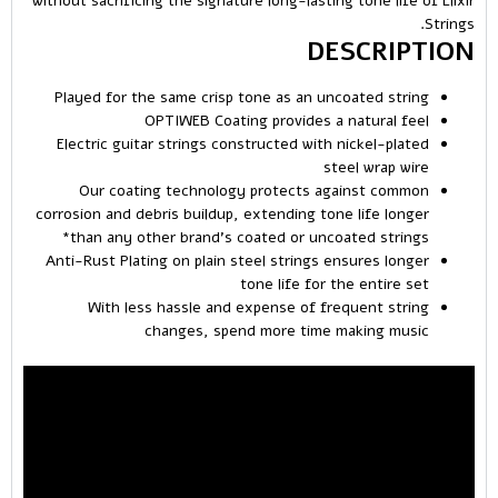
without sacrificing the signature long-lasting tone life of Elixir
Strings.
DESCRIPTION
Played for the same crisp tone as an uncoated string
OPTIWEB Coating provides a natural feel
Electric guitar strings constructed with nickel-plated
steel wrap wire
Our coating technology protects against common
corrosion and debris buildup, extending tone life longer
than any other brand’s coated or uncoated strings*
Anti-Rust Plating on plain steel strings ensures longer
tone life for the entire set
With less hassle and expense of frequent string
changes, spend more time making music