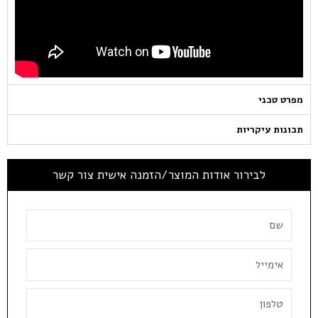
מפרט טכני
תכונות עיקריות
לבירור אודות המוצר/הזמנה אישית צור קשר