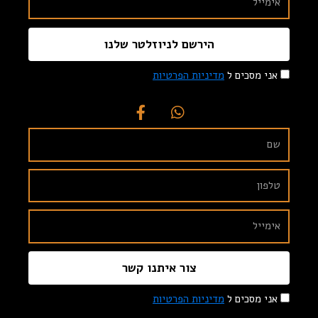
הירשם לניוזלטר שלנו
אני מסכים ל
מדיניות הפרטיות
צור איתנו קשר
אני מסכים ל
מדיניות הפרטיות