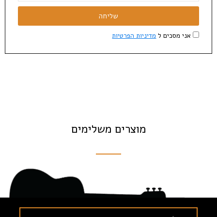
שליחה
אני מסכים ל
מדיניות הפרטיות
מוצרים משלימים