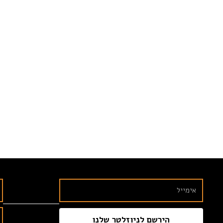
הירשם לניוזלטר שלנו