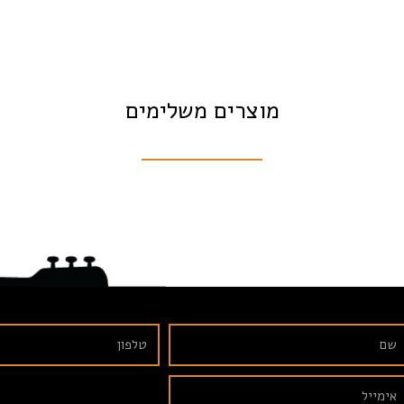
מוצרים משלימים