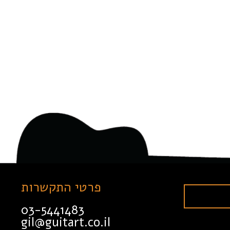
פרטי התקשרות
03-5441483
gil@guitart.co.il