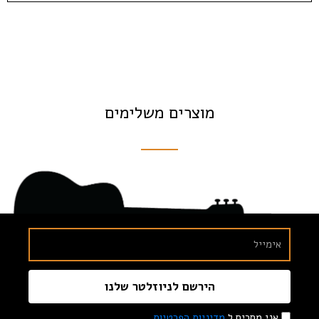
מוצרים משלימים
הירשם לניוזלטר שלנו
אני מסכים ל
מדיניות הפרטיות