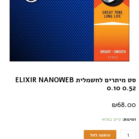
סט מיתרים לחשמלית ELIXIR NANOWEB
0.10 0.52
₪
68.00
זמינות:
קיים במלאי
הוספה לסל