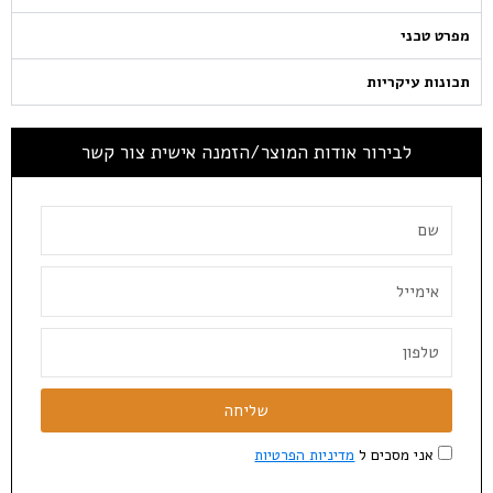
מפרט טכני
תכונות עיקריות
לבירור אודות המוצר/הזמנה אישית צור קשר
שליחה
אני מסכים ל
מדיניות הפרטיות