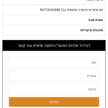
סט מיתרים לגיטרה קלאסית ROTOSOUND CL2
מפרט טכני
תכונות עיקריות
לבירור אודות המוצר/הזמנה אישית צור קשר
שליחה