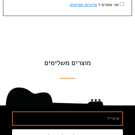
אני מסכים ל
מדיניות הפרטיות
מוצרים משלימים