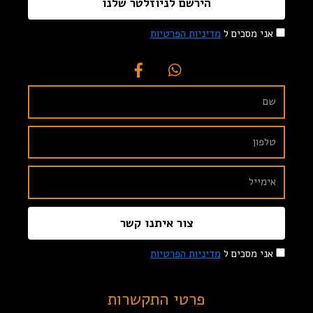
הירשם לניוזלטר שלנו
אני מסכים ל
מדיניות הפרטיות
צור איתנו קשר
אני מסכים ל
מדיניות הפרטיות
פרטי התקשרות