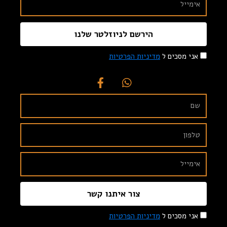
הירשם לניוזלטר שלנו
אני מסכים ל
מדיניות הפרטיות
צור איתנו קשר
אני מסכים ל
מדיניות הפרטיות