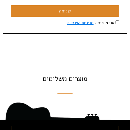
שליחה
אני מסכים ל
מדיניות הפרטיות
מוצרים משלימים