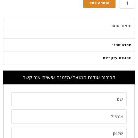
הוספה לסל
תיאור מוצר
מפרט טכני
תכונות עיקריות
לבירור אודות המוצר/הזמנה אישית צור קשר