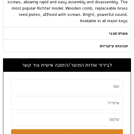
screws, allowing rapid and easy assembly and disassembly. The
most popular Richter model. Wooden comb, replaceable brass
reed plates, affixed with screws. Bright, powerful sound.
Available in all major keys
מפרט טכני
תכונות עיקריות
לבירור אודות המוצר/הזמנה אישית צור קשר