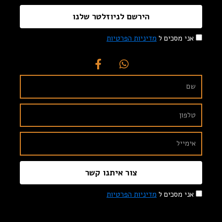
הירשם לניוזלטר שלנו
אני מסכים ל
מדיניות הפרטיות
צור איתנו קשר
אני מסכים ל
מדיניות הפרטיות