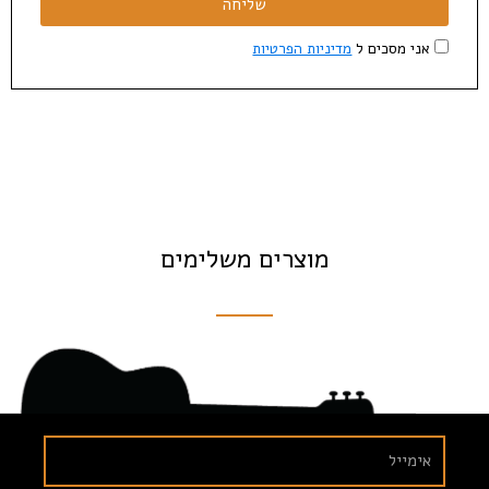
שליחה
אני מסכים ל
מדיניות הפרטיות
מוצרים משלימים