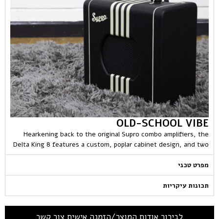
OLD-SCHOOL VIBE
Hearkening back to the original Supro combo amplifiers, the
Delta King 8 features a custom, poplar cabinet design, and two
מפרט טכני
תכונות עיקריות
לבירור אודות המוצר/הזמנה אישית צור קשר