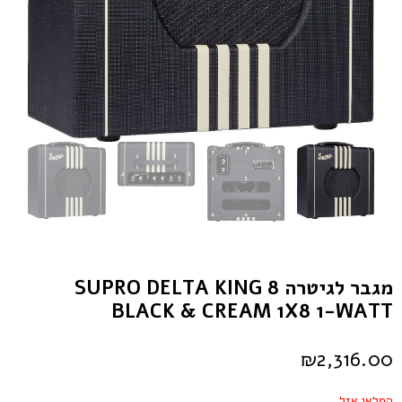
מגבר לגיטרה SUPRO DELTA KING 8
BLACK & CREAM 1X8 1-WATT
₪
2,316.00
המלאי אזל