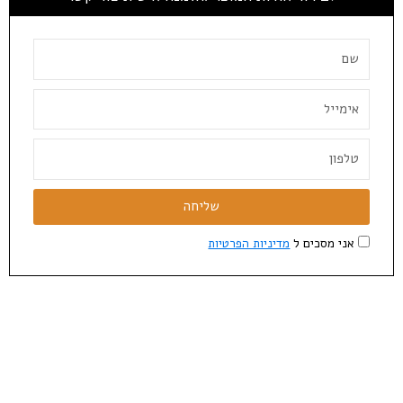
שליחה
אני מסכים ל
מדיניות הפרטיות