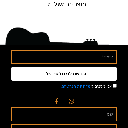
מוצרים משלימים
הירשם לניוזלטר שלנו
אני מסכים ל
מדיניות הפרטיות