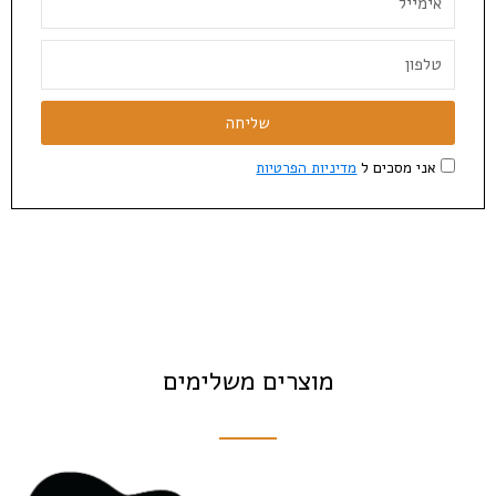
שליחה
אני מסכים ל
מדיניות הפרטיות
מוצרים משלימים