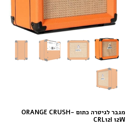
מגבר לגיטרה כתום ORANGE CRUSH-
CRL12l 12W