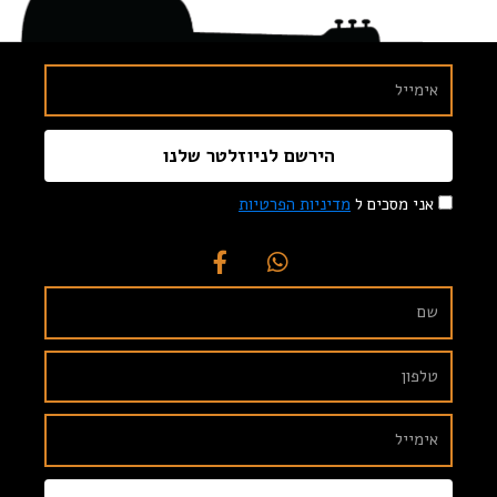
הירשם לניוזלטר שלנו
אני מסכים ל
מדיניות הפרטיות