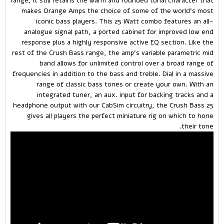
range, it still retains the warm and rounded tonal character that
makes Orange Amps the choice of some of the world’s most
iconic bass players. This 25 Watt combo features an all-
analogue signal path, a ported cabinet for improved low end
response plus a highly responsive active EQ section. Like the
rest of the Crush Bass range, the amp’s variable parametric mid
band allows for unlimited control over a broad range of
frequencies in addition to the bass and treble. Dial in a massive
range of classic bass tones or create your own. With an
integrated tuner, an aux. input for backing tracks and a
headphone output with our CabSim circuitry, the Crush Bass 25
gives all players the perfect miniature rig on which to hone
their tone.