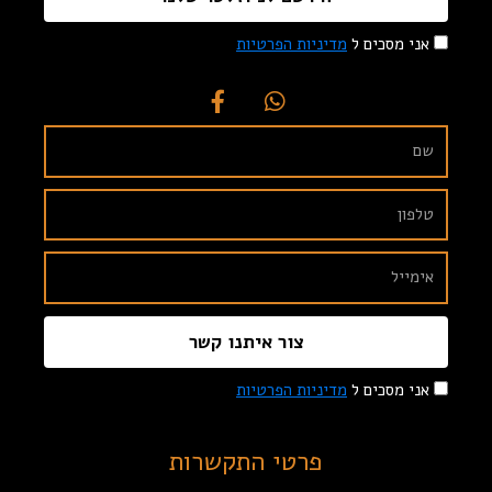
אני מסכים ל
מדיניות הפרטיות
צור איתנו קשר
אני מסכים ל
מדיניות הפרטיות
פרטי התקשרות