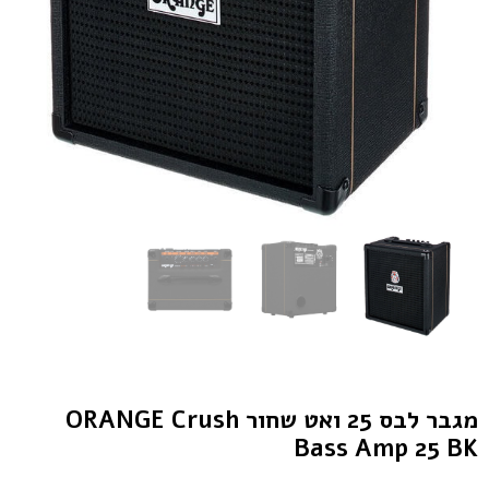
מגבר לבס 25 ואט שחור ORANGE Crush
Bass Amp 25 BK