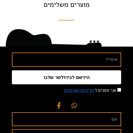
מוצרים משלימים
הירשם לניוזלטר שלנו
אני מסכים ל
מדיניות הפרטיות