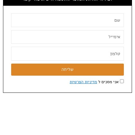
שליחה
אני מסכים ל
מדיניות הפרטיות