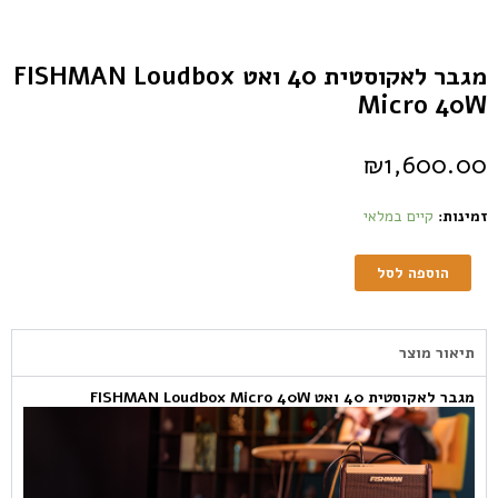
מגבר לאקוסטית 40 ואט FISHMAN Loudbox
Micro 40W
₪
1,600.00
זמינות:
קיים במלאי
הוספה לסל
תיאור מוצר
מגבר לאקוסטית 40 ואט FISHMAN Loudbox Micro 40W