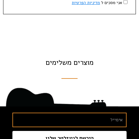
אני מסכים ל
מדיניות הפרטיות
מוצרים משלימים
הירשם לניוזלטר שלנו