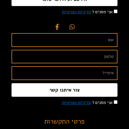
אני מסכים ל
מדיניות הפרטיות
צור איתנו קשר
אני מסכים ל
מדיניות הפרטיות
פרטי התקשרות