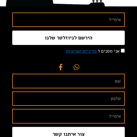
הירשם לניוזלטר שלנו
אני מסכים ל
מדיניות הפרטיות
צור איתנו קשר