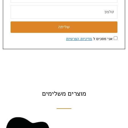
שליחה
אני מסכים ל
מדיניות הפרטיות
מוצרים משלימים