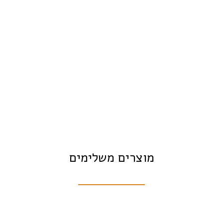
מוצרים משלימים