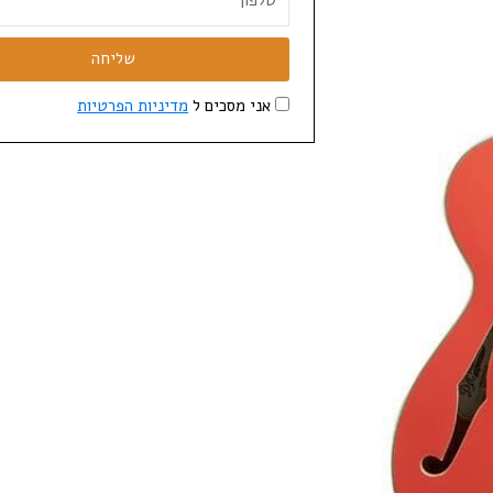
שליחה
אני מסכים ל
מדיניות הפרטיות