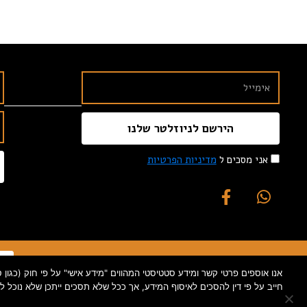
הירשם לניוזלטר שלנו
אני מסכים ל
מדיניות הפרטיות
חייב על פי דין להסכים לאיסוף המידע, אך ככל שלא תסכים ייתכן שלא נוכל 