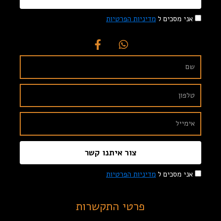
אני מסכים ל
מדיניות הפרטיות
צור איתנו קשר
אני מסכים ל
מדיניות הפרטיות
פרטי התקשרות