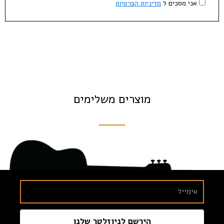
אני מסכים ל
מדיניות הפרטיות
מוצרים משלימים
הירשם לניוזלטר שלנו