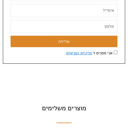
שליחה
אני מסכים ל
מדיניות הפרטיות
מוצרים משלימים