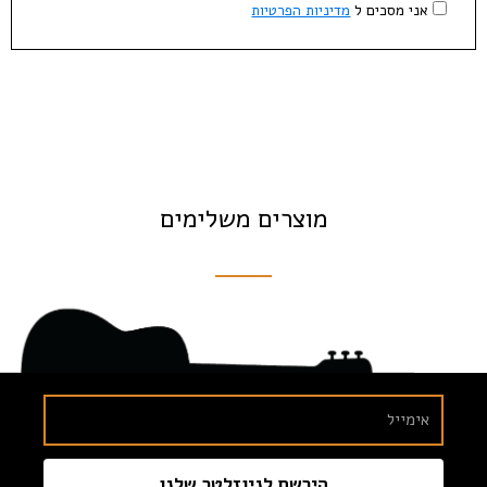
אני מסכים ל
מדיניות הפרטיות
מוצרים משלימים
הירשם לניוזלטר שלנו