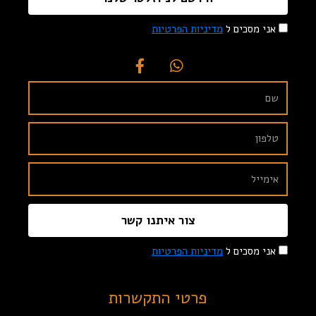
אני מסכים ל
מדיניות הפרטיות
צור איתנו קשר
אני מסכים ל
מדיניות הפרטיות
פרטי התקשרות