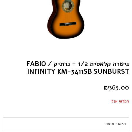
גיטרה קלאסית 1/2 + נרתיק FABIO /
INFINITY KM-3411SB SUNBURST
₪
363.00
המלאי אזל
תיאור מוצר