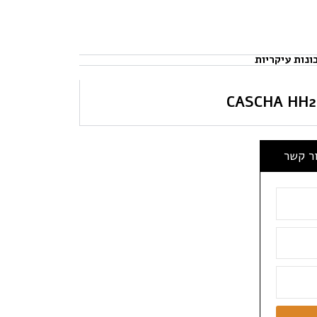
ונות עיקריות
ור קשר