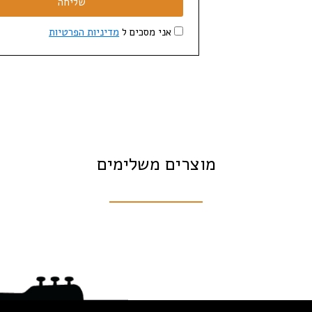
שליחה
אני מסכים ל
מדיניות הפרטיות
מוצרים משלימים