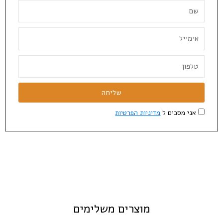
שליחה
אני מסכים ל
מדיניות הפרטיות
מוצרים משלימים