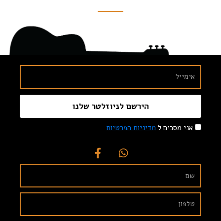
הירשם לניוזלטר שלנו
אני מסכים ל
מדיניות הפרטיות