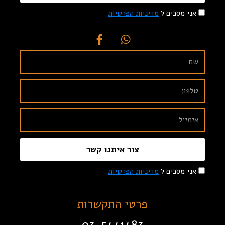
אני מסכים ל
מדיניות הפרטיות
צור איתנו קשר
אני מסכים ל
מדיניות הפרטיות
פרטי התקשרות
03-5441483