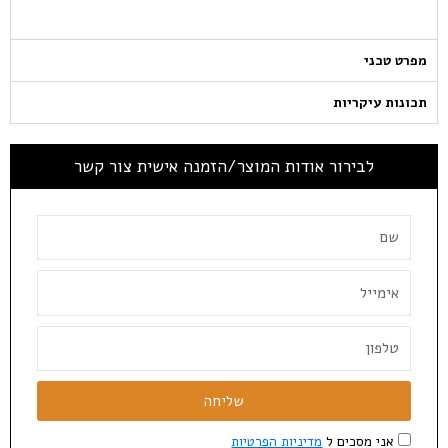
מפרט טכני
תכונות עיקריות
לבירור אודות המוצר/הזמנה אישית צור קשר
שליחה
אני מסכים ל
מדיניות הפרטיות