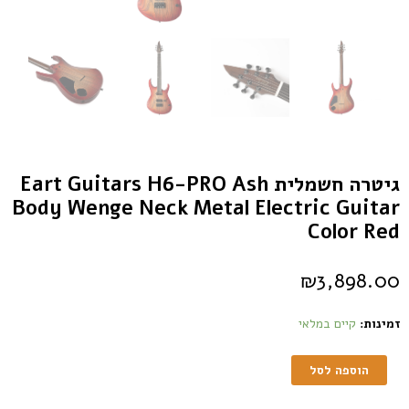
גיטרה חשמלית Eart Guitars H6-PRO Ash
Body Wenge Neck Metal Electric Guitar
Color Red
₪
3,898.00
זמינות:
קיים במלאי
הוספה לסל