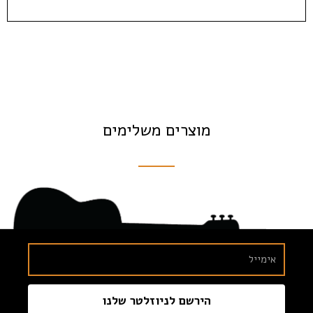
מוצרים משלימים
הירשם לניוזלטר שלנו