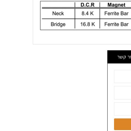
ור קשר