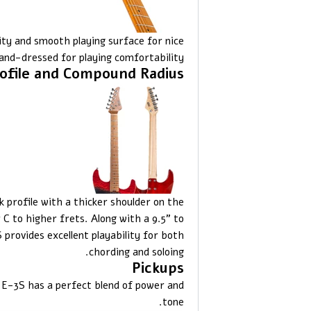
lity and smooth playing surface for nice
and-dressed for playing comfortability.
ofile and Compound Radius
 profile with a thicker shoulder on the
 C to higher frets. Along with a 9.5” to
provides excellent playability for both
chording and soloing.
Pickups
 E-3S has a perfect blend of power and
tone.