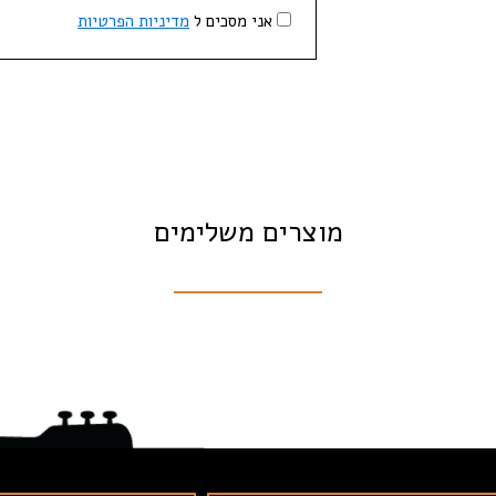
אני מסכים ל
מדיניות הפרטיות
מוצרים משלימים