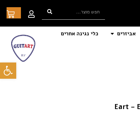
אביזרים
כלי נגינה אחרים
פתח סרגל