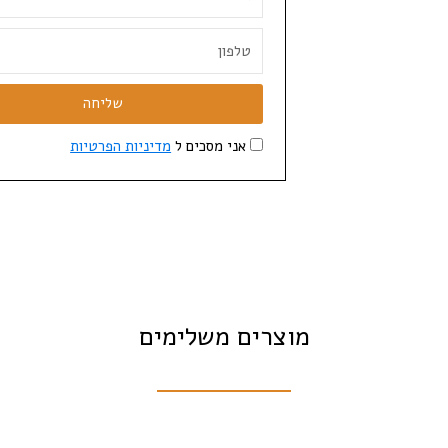
שליחה
אני מסכים ל
מדיניות הפרטיות
מוצרים משלימים