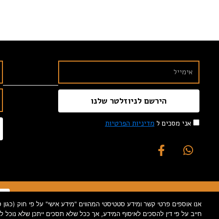
הירשם לניוזלטר שלנו
אני מסכים ל
מדיניות הפרטיות
חייב על פי דין להסכים לאיסוף המידע, אך ככל שלא תסכים ייתכן שלא נוכל 