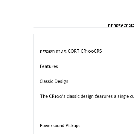
ונות עיקריות
גיטרה חשמלית CORT CR100CRS
Features
Classic Design
The CR100’s classic design fearures a single 
Powersound Pickups