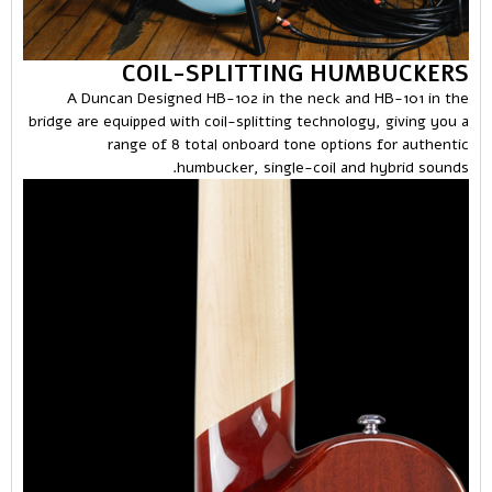
COIL-SPLITTING HUMBUCKERS
A Duncan Designed HB-102 in the neck and HB-101 in the
bridge are equipped with coil-splitting technology, giving you a
range of 8 total onboard tone options for authentic
humbucker, single-coil and hybrid sounds.