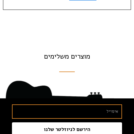
מוצרים משלימים
הירשם לניוזלטר שלנו