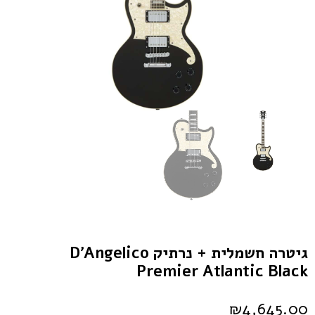
גיטרה חשמלית + נרתיק D’Angelico
Premier Atlantic Black
₪
4,645.00