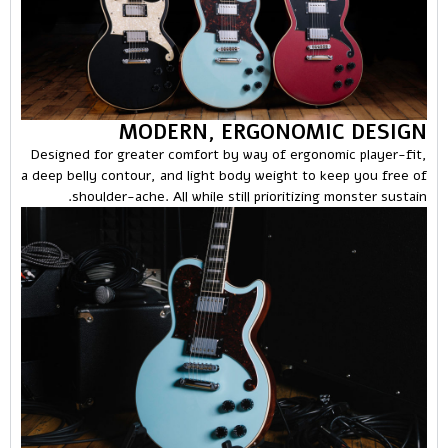
MODERN, ERGONOMIC DESIGN
Designed for greater comfort by way of ergonomic player-fit,
a deep belly contour, and light body weight to keep you free of
shoulder-ache. All while still prioritizing monster sustain.