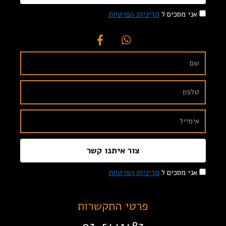
אני מסכים ל
מדיניות הפרטיות
צור איתנו קשר
אני מסכים ל
מדיניות הפרטיות
פרטי התקשרות