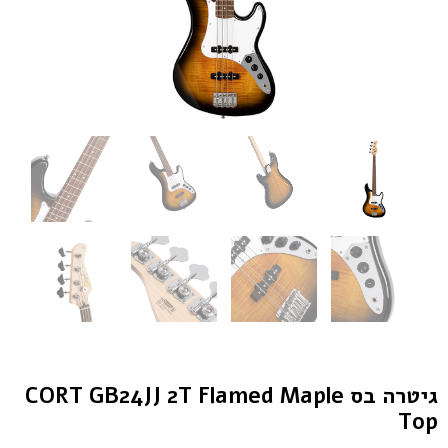
גיטרה בס CORT GB24JJ 2T Flamed Maple
Top