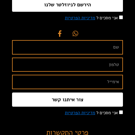
הירשם לניוזלטר שלנו
אני מסכים ל
מדיניות הפרטיות
צור איתנו קשר
אני מסכים ל
מדיניות הפרטיות
פרטי התקשרות