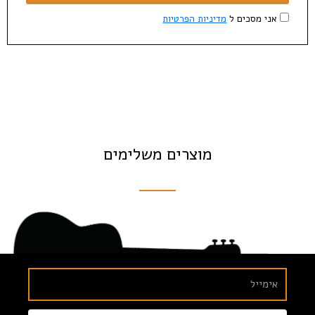
אני מסכים ל
מדיניות הפרטיות
מוצרים משלימים