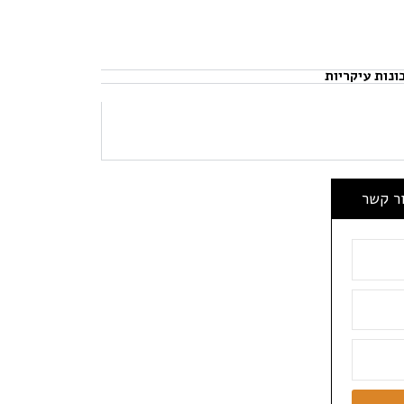
ונות עיקריות
ור קשר