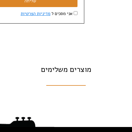
שליחה
אני מסכים ל
מדיניות הפרטיות
מוצרים משלימים