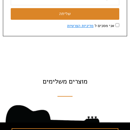
שליחה
אני מסכים ל
מדיניות הפרטיות
מוצרים משלימים