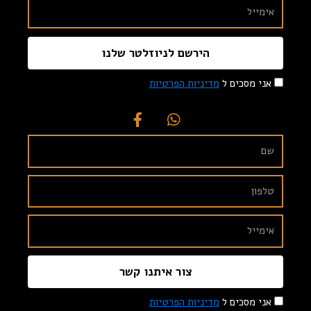
הירשם לניוזלטר שלנו
אני מסכים ל
מדיניות הפרטיות
צור איתנו קשר
אני מסכים ל
מדיניות הפרטיות