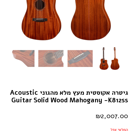
גיטרה אקוסטית מעץ מלא מהגוני Acoustic
Guitar Solid Wood Mahogany -k812ss
₪
2,007.00
המלאי אזל