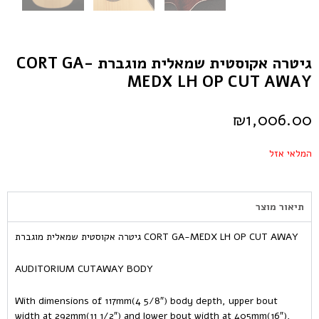
גיטרה אקוסטית שמאלית מוגברת CORT GA-
MEDX LH OP CUT AWAY
₪
1,006.00
המלאי אזל
תיאור מוצר
גיטרה אקוסטית שמאלית מוגברת CORT GA-MEDX LH OP CUT AWAY
AUDITORIUM CUTAWAY BODY
With dimensions of 117mm(4 5/8″) body depth, upper bout
width at 292mm(11 1/2″) and lower bout width at 405mm(16″),