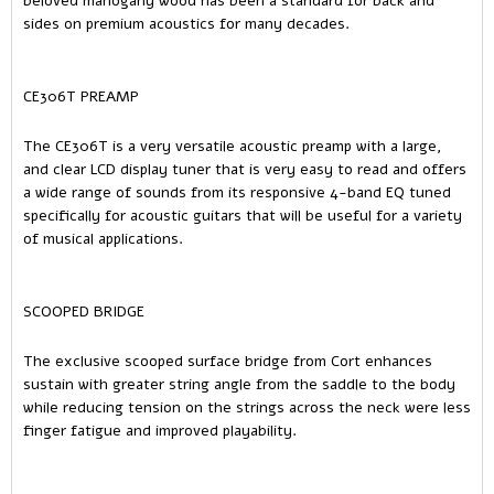
beloved mahogany wood has been a standard for back and
sides on premium acoustics for many decades.
CE306T PREAMP
The CE306T is a very versatile acoustic preamp with a large,
and clear LCD display tuner that is very easy to read and offers
a wide range of sounds from its responsive 4-band EQ tuned
specifically for acoustic guitars that will be useful for a variety
of musical applications.
SCOOPED BRIDGE
The exclusive scooped surface bridge from Cort enhances
sustain with greater string angle from the saddle to the body
while reducing tension on the strings across the neck were less
finger fatigue and improved playability.