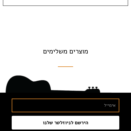
מוצרים משלימים
הירשם לניוזלטר שלנו