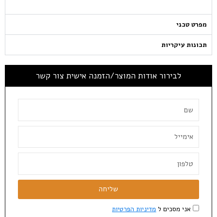
מפרט טכני
תכונות עיקריות
לבירור אודות המוצר/הזמנה אישית צור קשר
שליחה
אני מסכים ל
מדיניות הפרטיות