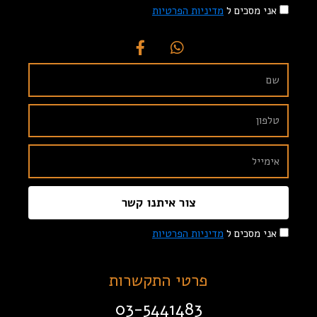
אני מסכים ל
מדיניות הפרטיות
צור איתנו קשר
אני מסכים ל
מדיניות הפרטיות
פרטי התקשרות
03-5441483