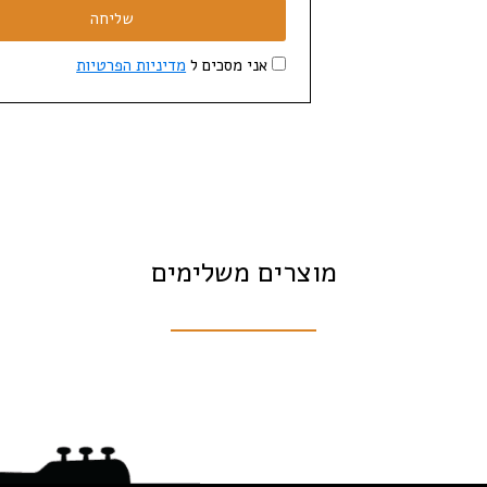
שליחה
אני מסכים ל
מדיניות הפרטיות
מוצרים משלימים