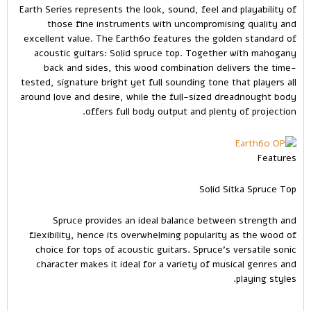
Earth Series represents the look, sound, feel and playability of
those fine instruments with uncompromising quality and
excellent value. The Earth60 features the golden standard of
acoustic guitars: Solid spruce top. Together with mahogany
back and sides, this wood combination delivers the time-
tested, signature bright yet full sounding tone that players all
around love and desire, while the full-sized dreadnought body
offers full body output and plenty of projection.
Features
Solid Sitka Spruce Top
Spruce provides an ideal balance between strength and
flexibility, hence its overwhelming popularity as the wood of
choice for tops of acoustic guitars. Spruce’s versatile sonic
character makes it ideal for a variety of musical genres and
playing styles.