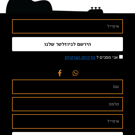
הירשם לניוזלטר שלנו
אני מסכים ל
מדיניות הפרטיות