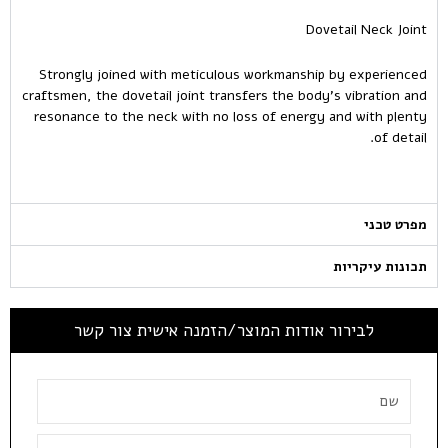
Dovetail Neck Joint
Strongly joined with meticulous workmanship by experienced
craftsmen, the dovetail joint transfers the body’s vibration and
resonance to the neck with no loss of energy and with plenty
of detail.
מפרט טכני
תכונות עיקריות
לבירור אודות המוצר/הזמנה אישית צור קשר