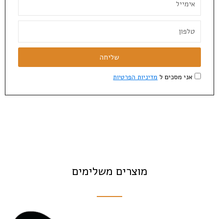
שליחה
אני מסכים ל
מדיניות הפרטיות
מוצרים משלימים