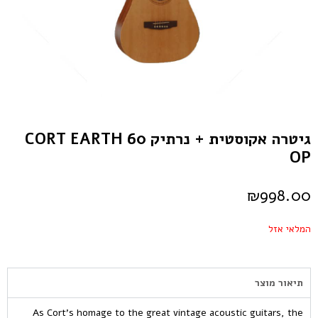
גיטרה אקוסטית + נרתיק CORT EARTH 60
OP
₪
998.00
המלאי אזל
תיאור מוצר
As Cort’s homage to the great vintage acoustic guitars, the