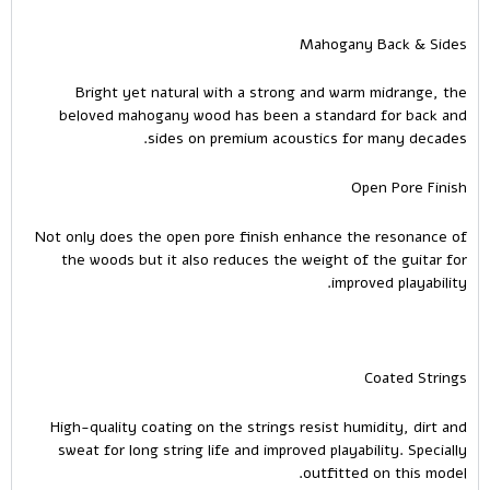
Mahogany Back & Sides
Bright yet natural with a strong and warm midrange, the
beloved mahogany wood has been a standard for back and
sides on premium acoustics for many decades.
Open Pore Finish
Not only does the open pore finish enhance the resonance of
the woods but it also reduces the weight of the guitar for
improved playability.
Coated Strings
High-quality coating on the strings resist humidity, dirt and
sweat for long string life and improved playability. Specially
outfitted on this model.