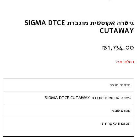
גיטרה אקוסטית מוגברת SIGMA DTCE
CUTAWAY
₪
1,734.00
המלאי אזל
תיאור מוצר
גיטרה אקוסטית מוגברת SIGMA DTCE CUTAWAY
מפרט טכני
תכונות עיקריות