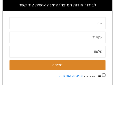
לבירור אודות המוצר/הזמנה אישית צור קשר
שליחה
אני מסכים ל
מדיניות הפרטיות