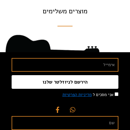
מוצרים משלימים
הירשם לניוזלטר שלנו
אני מסכים ל
מדיניות הפרטיות