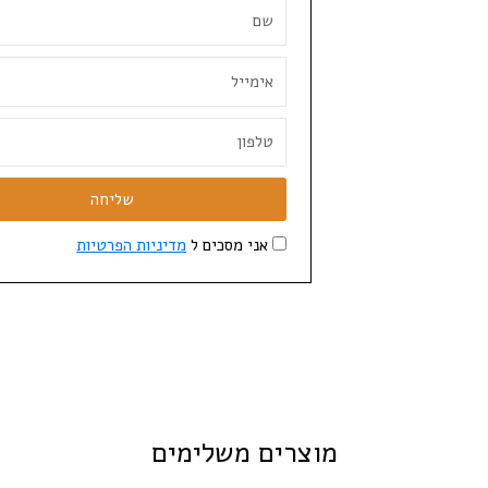
שליחה
אני מסכים ל
מדיניות הפרטיות
מוצרים משלימים