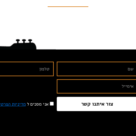
צור איתנו קשר
אני מסכים ל
מדיניות הפרטי