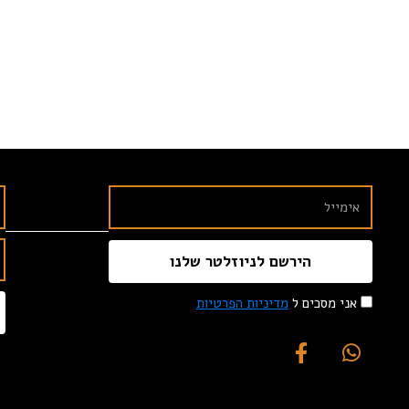
הירשם לניוזלטר שלנו
אני מסכים ל
מדיניות הפרטיות