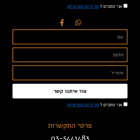
אני מסכים ל
מדיניות הפרטיות
צור איתנו קשר
אני מסכים ל
מדיניות הפרטיות
פרטי התקשרות
03-5441483