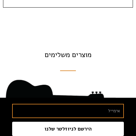
מוצרים משלימים
הירשם לניוזלטר שלנו