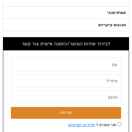
מפרט טכני
תכונות עיקריות
לבירור אודות המוצר/הזמנה אישית צור קשר
שליחה
אני מסכים ל
מדיניות הפרטיות