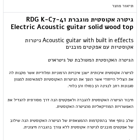
תיאור מוצר
גיטרה אקוסטית מוגברת RDG K-C7-41
Electric Acoustic guitar solid wood top
Acoustic guitar with built in effects גיטרות
אקוסטיות עם אפקטים מובנים
הגיטרה האקוסטית המשולבת של גיטרארט
לגיטרה אקוסטית איכותית ישנן איכויות הרמוניות ומלודיות אשר מקנות לה
את הצליל הייחודי אשר הופך את הגיטרות האקוסטיות למתאימות למגוון
סגנונות רחב לנגינה הן כסולו והן כלווי.
חיבור הגיטרה האקוסטית להגברה ולאפקטים הנה דרך מסורתית להגדיל את
האפשרויות המוזיקאליות מהגיטרה האקוסטית.
שלב נוסף אחר בהתקדמות ההמצאתית של הגיטרה האקוסטית הנה שילוב
של אפקטים מובנים לגיטרה אקוסטית ללא צורך בהגברה חיצונית.