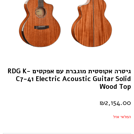
גיטרה אקוסטית מוגברת עם אפקטים RDG K-
C7-41 Electric Acoustic Guitar Solid
Wood Top
₪
2,154.00
המלאי אזל