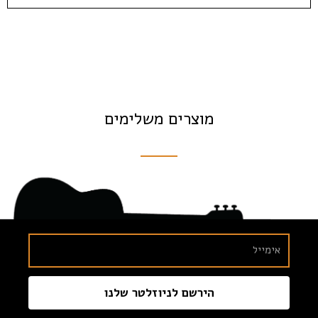
מוצרים משלימים
הירשם לניוזלטר שלנו