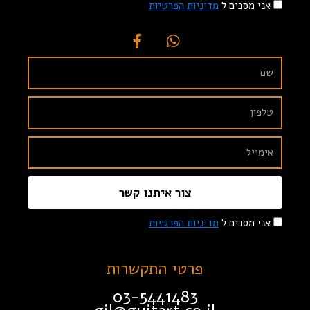
אני מסכים ל
מדיניות הפרטיות
צור איתנו קשר
אני מסכים ל
מדיניות הפרטיות
פרטי התקשרות
03-5441483