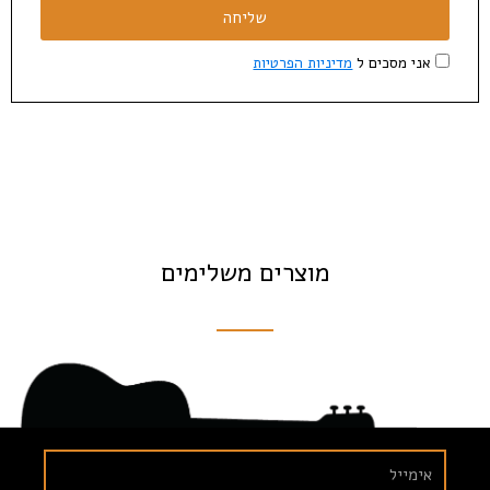
שליחה
אני מסכים ל
מדיניות הפרטיות
מוצרים משלימים