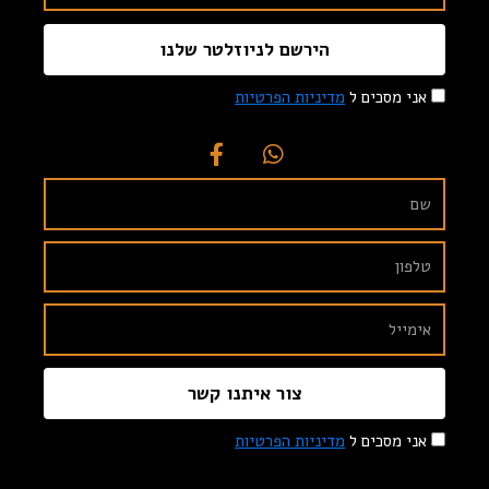
הירשם לניוזלטר שלנו
אני מסכים ל
מדיניות הפרטיות
צור איתנו קשר
אני מסכים ל
מדיניות הפרטיות