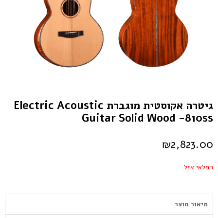
גיטרה אקוסטית מוגברת Electric Acoustic
Guitar Solid Wood -810ss
₪
2,823.00
המלאי אזל
תיאור מוצר